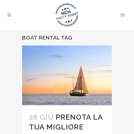
BOAT RENTAL TAG
28 GIU
PRENOTA LA
TUA MIGLIORE