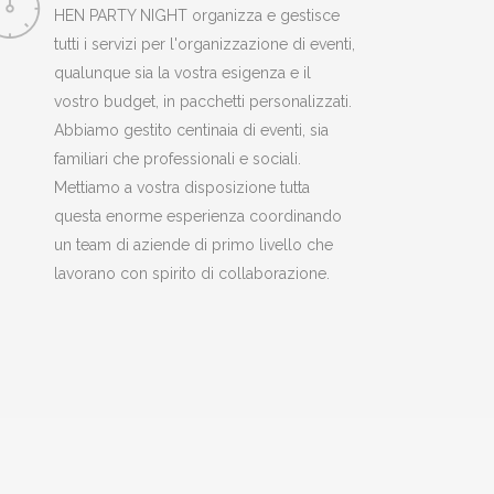
HEN PARTY NIGHT organizza e gestisce
tutti i servizi per l'organizzazione di eventi,
qualunque sia la vostra esigenza e il
vostro budget, in pacchetti personalizzati.
Abbiamo gestito centinaia di eventi, sia
familiari che professionali e sociali.
Mettiamo a vostra disposizione tutta
questa enorme esperienza coordinando
un team di aziende di primo livello che
lavorano con spirito di collaborazione.