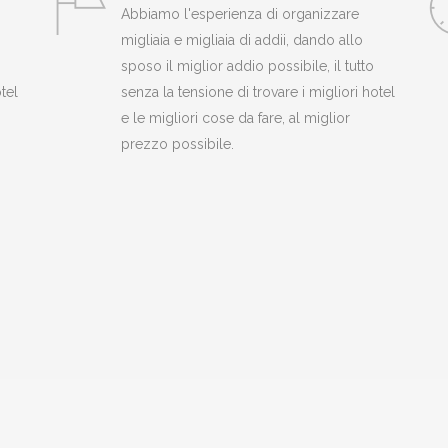
Abbiamo l'esperienza di organizzare
migliaia e migliaia di addii, dando allo
sposo il miglior addio possibile, il tutto
tel
senza la tensione di trovare i migliori hotel
e le migliori cose da fare, al miglior
prezzo possibile.