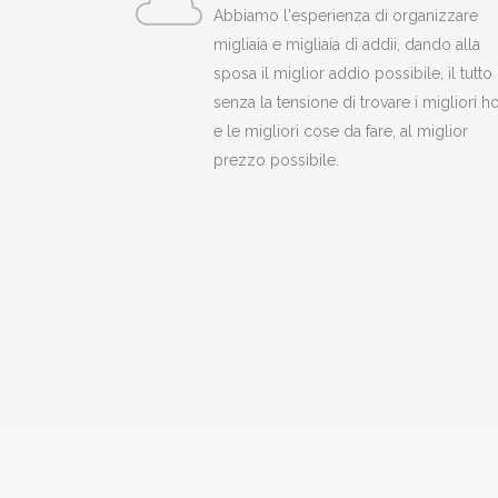
Abbiamo l'esperienza di organizzare
migliaia e migliaia di addii, dando alla
sposa il miglior addio possibile, il tutto
senza la tensione di trovare i migliori ho
e le migliori cose da fare, al miglior
prezzo possibile.