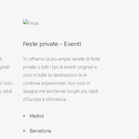
Feste private - Eventi
i
Vi offriamo la più ampia varietà di feste
inali
private o tutti i tipi di eventi originali e
unici in tutte le destinazioni (e in
n solo
continua espansione), non solo in
 caldi
Spagna ma anche nei luoghi più caldi
d'Europa e d'America.
Madrid
Barcellona