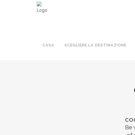
CASA
SCEGLIERE LA DESTINAZIONE
COC
Be 