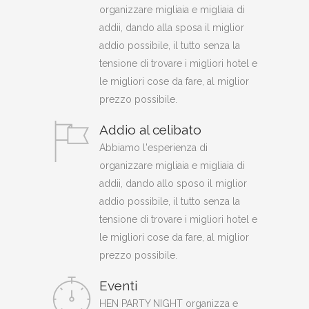
organizzare migliaia e migliaia di
addii, dando alla sposa il miglior
addio possibile, il tutto senza la
tensione di trovare i migliori hotel e
le migliori cose da fare, al miglior
prezzo possibile.
Addio al celibato
Abbiamo l'esperienza di
organizzare migliaia e migliaia di
addii, dando allo sposo il miglior
addio possibile, il tutto senza la
tensione di trovare i migliori hotel e
le migliori cose da fare, al miglior
prezzo possibile.
Eventi
HEN PARTY NIGHT organizza e