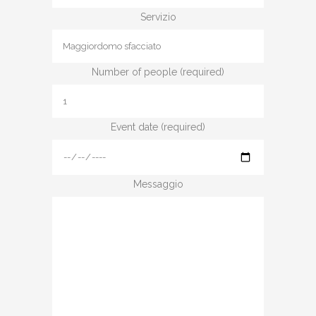
Servizio
Number of people (required)
Event date (required)
Messaggio