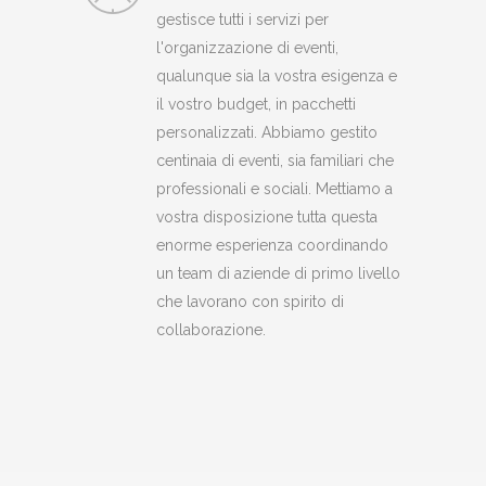
gestisce tutti i servizi per
l'organizzazione di eventi,
qualunque sia la vostra esigenza e
il vostro budget, in pacchetti
personalizzati. Abbiamo gestito
centinaia di eventi, sia familiari che
professionali e sociali. Mettiamo a
vostra disposizione tutta questa
enorme esperienza coordinando
un team di aziende di primo livello
che lavorano con spirito di
collaborazione.