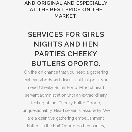
AND ORIGINAL AND ESPECIALLY
AT THE BEST PRICE ON THE
MARKET.
SERVICES FOR GIRLS
NIGHTS AND HEN
PARTIES CHEEKY
BUTLERS OPORTO.
On the off chance that you need a gathering
that everybody will discuss, at that point you
need Cheeky Butler Porto. Mindful head
servant administration with an extraordinary
feeling of fun. Cheeky Butler Oporto,
unquestionably. Head servants, assuredly. We
are a definitive gathering embellishment.
Butlers in the Buff Oporto do hen parties,