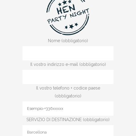
Nome (obbligatorio)
Il vostro indirizzo e-mail (obbligatorio)
Il vostro telefono + codice paese
(obbligatorio)
SERVIZIO DI DESTINAZIONE (obbligatorio)