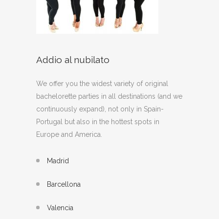
Addio al nubilato
We offer you the widest variety of original
bachelorette parties in all destinations (and we
continuously expand), not only in Spain-
Portugal but also in the hottest spots in
Europe and America.
Madrid
Barcellona
Valencia