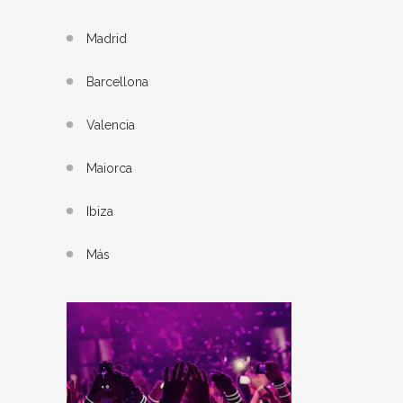
Madrid
Barcellona
Valencia
Maiorca
Ibiza
Más