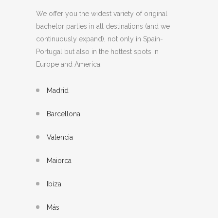
We offer you the widest variety of original
bachelor parties in all destinations (and we
continuously expand), not only in Spain-
Portugal but also in the hottest spots in
Europe and America.
Madrid
Barcellona
Valencia
Maiorca
Ibiza
Más