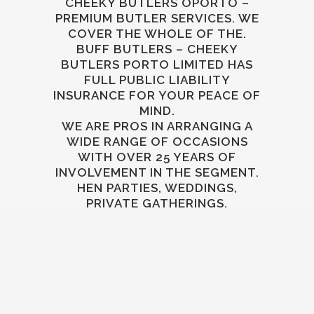
CHEEKY BUTLERS OPORTO –
PREMIUM BUTLER SERVICES. WE
COVER THE WHOLE OF THE.
BUFF BUTLERS – CHEEKY
BUTLERS PORTO LIMITED HAS
FULL PUBLIC LIABILITY
INSURANCE FOR YOUR PEACE OF
MIND.
WE ARE PROS IN ARRANGING A
WIDE RANGE OF OCCASIONS
WITH OVER 25 YEARS OF
INVOLVEMENT IN THE SEGMENT.
HEN PARTIES, WEDDINGS,
PRIVATE GATHERINGS.