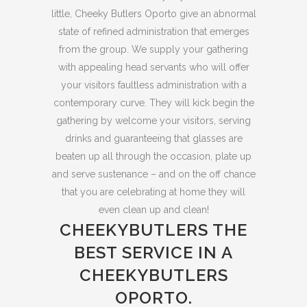
little, Cheeky Butlers Oporto give an abnormal
state of refined administration that emerges
from the group. We supply your gathering
with appealing head servants who will offer
your visitors faultless administration with a
contemporary curve. They will kick begin the
gathering by welcome your visitors, serving
drinks and guaranteeing that glasses are
beaten up all through the occasion, plate up
and serve sustenance – and on the off chance
that you are celebrating at home they will
even clean up and clean!
CHEEKYBUTLERS THE
BEST SERVICE IN A
CHEEKYBUTLERS
OPORTO.