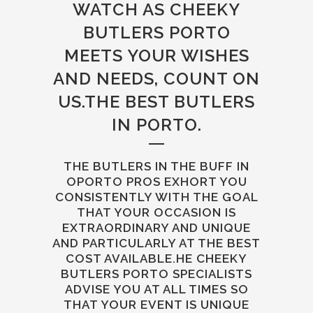
WATCH AS CHEEKY
BUTLERS PORTO
MEETS YOUR WISHES
AND NEEDS, COUNT ON
US.THE BEST BUTLERS
IN PORTO.
THE BUTLERS IN THE BUFF IN
OPORTO PROS EXHORT YOU
CONSISTENTLY WITH THE GOAL
THAT YOUR OCCASION IS
EXTRAORDINARY AND UNIQUE
AND PARTICULARLY AT THE BEST
COST AVAILABLE.HE CHEEKY
BUTLERS PORTO SPECIALISTS
ADVISE YOU AT ALL TIMES SO
THAT YOUR EVENT IS UNIQUE