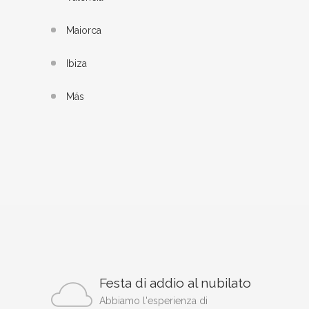
Maiorca
Ibiza
Más
Festa di addio al nubilato
Abbiamo l'esperienza di