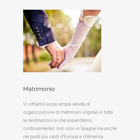
Matrimonio
Vi offriamo la più ampia varietà di
organizzazione di matrimoni originali in tutte
le destinazioni (e che espandiamo
continuamente), non solo in Spagna ma anche
nei punti più caldi d'Europa e d'America.