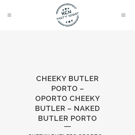
CHEEKY BUTLER
PORTO –
OPORTO CHEEKY
BUTLER – NAKED
BUTLER PORTO