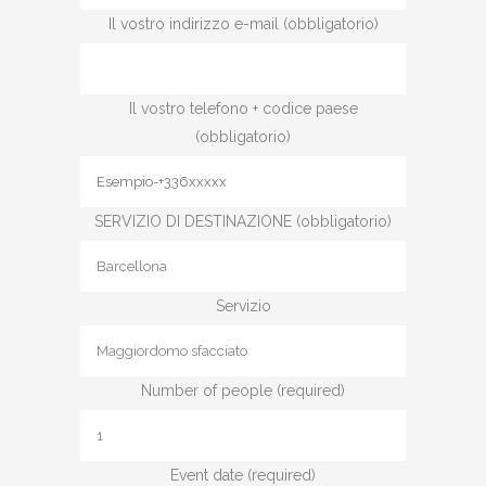
Il vostro indirizzo e-mail (obbligatorio)
Il vostro telefono + codice paese
(obbligatorio)
SERVIZIO DI DESTINAZIONE (obbligatorio)
Servizio
Number of people (required)
Event date (required)