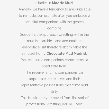
2 ladies in
Madrid Mud.
Anyway, we have a tendency to are quite able
to remodel our estimate after you embrace 2
beautiful companions with the general
combine.
Suddenly, the approach wrestling within the
mud is anarchical and accumulates
everyplace isn’t therefore abominable the
simplest horny
Chocolate Mud Madrid.
You will see 2 companions come across a
solid stale farm.
The receiver and his companions can
appreciate the relatives and their
representative possessions meantime fight
dirty.
This is extremely removed from the sort of
professional wrestling you will have