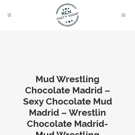
Mud Wrestling
Chocolate Madrid –
Sexy Chocolate Mud
Madrid – Wrestlin
Chocolate Madrid-
Mud Wrestling