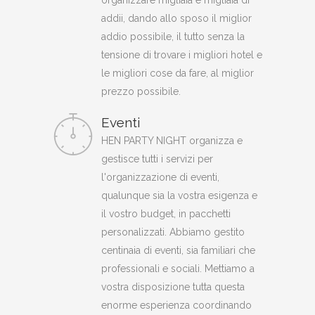
organizzare migliaia e migliaia di
addii, dando allo sposo il miglior
addio possibile, il tutto senza la
tensione di trovare i migliori hotel e
le migliori cose da fare, al miglior
prezzo possibile.
Eventi
HEN PARTY NIGHT organizza e
gestisce tutti i servizi per
l'organizzazione di eventi,
qualunque sia la vostra esigenza e
il vostro budget, in pacchetti
personalizzati. Abbiamo gestito
centinaia di eventi, sia familiari che
professionali e sociali. Mettiamo a
vostra disposizione tutta questa
enorme esperienza coordinando