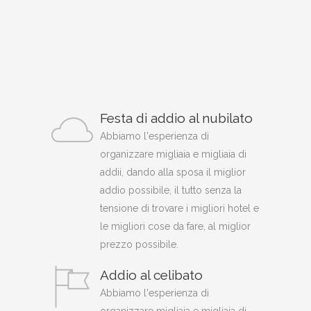
Festa di addio al nubilato
Abbiamo l'esperienza di
organizzare migliaia e migliaia di
addii, dando alla sposa il miglior
addio possibile, il tutto senza la
tensione di trovare i migliori hotel e
le migliori cose da fare, al miglior
prezzo possibile.
Addio al celibato
Abbiamo l'esperienza di