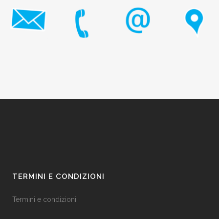
TERMINI E CONDIZIONI
Termini e condizioni