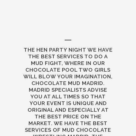
THE HEN PARTY NIGHT
WE HAVE
THE BEST SERVICES TO DO A
MUD FIGHT, WHERE IN OUR
CHOCOLATE POOL TWO GIRLS
WILL BLOW YOUR IMAGINATION,
CHOCOLATE MUD MADRID.
MADRID SPECIALISTS ADVISE
YOU AT ALL TIMES SO THAT
YOUR EVENT IS UNIQUE AND
ORIGINAL AND ESPECIALLY AT
THE BEST PRICE ON THE
MARKET. WE HAVE THE BEST
SERVICES OF MUD CHOCOLATE