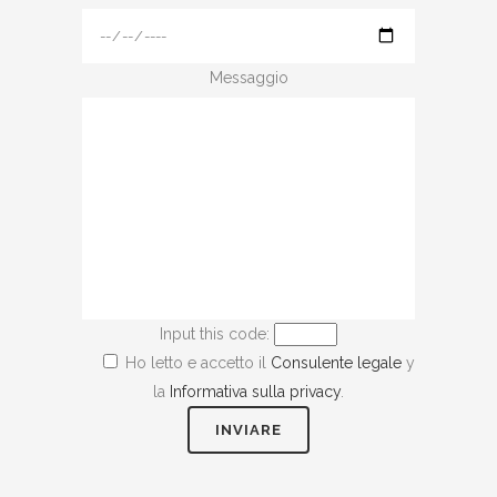
Messaggio
Input this code:
Ho letto e accetto il
Consulente legale
y
la
Informativa sulla privacy
.