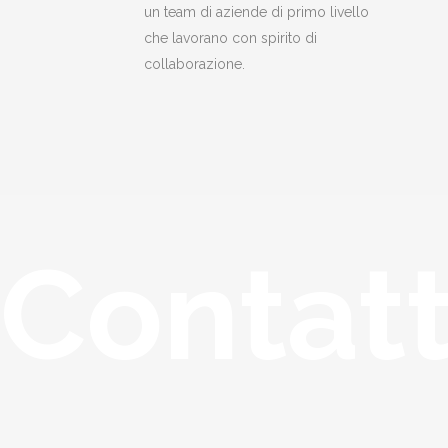
un team di aziende di primo livello
che lavorano con spirito di
collaborazione.
Contat