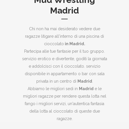
Madrid
Chi non ha mai desiderato vedere due
ragazze litigare all'interno di una piscina di
cioccolato
in Madrid.
Partecipa alle tue fantasie per il tuo gruppo.
servizio erotico e divertente, goditi la giornata
e addolcisci con il cioccolato. servizio
disponibile in appartamento o bar con sala
privata in un centro di
Madrid
.
Abbiamo le migliori sedi in
Madrid
e le
migliori ragazze per rendere questa lotta nel
fango i migliori servizi, un'autentica fantasia
della lotta al cioccolato di queste due
ragazze.