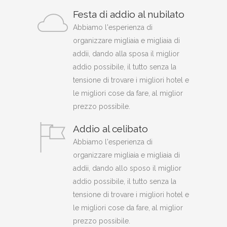
Festa di addio al nubilato
Abbiamo l'esperienza di
organizzare migliaia e migliaia di
addii, dando alla sposa il miglior
addio possibile, il tutto senza la
tensione di trovare i migliori hotel e
le migliori cose da fare, al miglior
prezzo possibile.
Addio al celibato
Abbiamo l'esperienza di
organizzare migliaia e migliaia di
addii, dando allo sposo il miglior
addio possibile, il tutto senza la
tensione di trovare i migliori hotel e
le migliori cose da fare, al miglior
prezzo possibile.