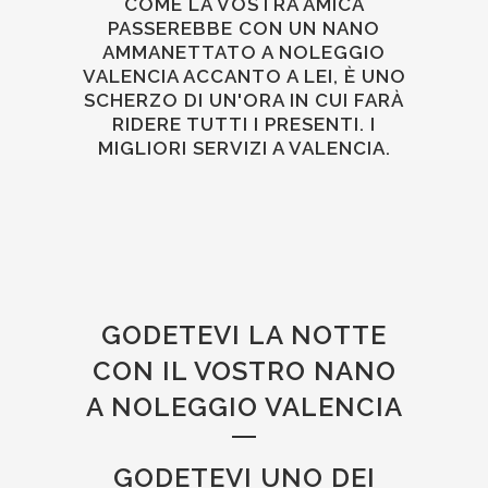
COME LA VOSTRA AMICA
PASSEREBBE CON UN NANO
AMMANETTATO A NOLEGGIO
VALENCIA ACCANTO A LEI, È UNO
SCHERZO DI UN'ORA IN CUI FARÀ
RIDERE TUTTI I PRESENTI. I
MIGLIORI SERVIZI A VALENCIA.
GODETEVI LA NOTTE
CON IL VOSTRO NANO
A NOLEGGIO VALENCIA
GODETEVI UNO DEI