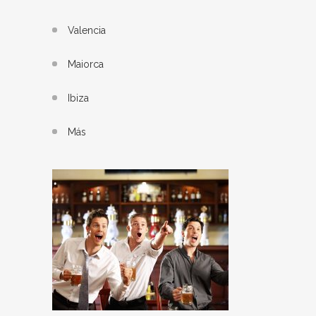
Valencia
Maiorca
Ibiza
Más