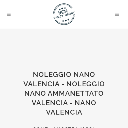
NOLEGGIO NANO
VALENCIA - NOLEGGIO
NANO AMMANETTATO
VALENCIA - NANO
VALENCIA