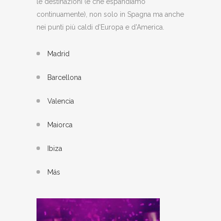
le destinazioni (e che espandiamo
continuamente), non solo in Spagna ma anche
nei punti più caldi d'Europa e d'America.
Madrid
Barcellona
Valencia
Maiorca
Ibiza
Más