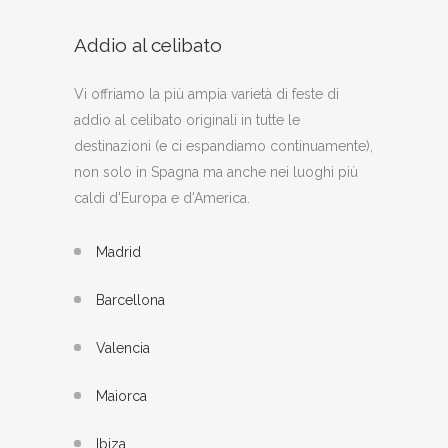
Addio al celibato
Vi offriamo la più ampia varietà di feste di
addio al celibato originali in tutte le
destinazioni (e ci espandiamo continuamente),
non solo in Spagna ma anche nei luoghi più
caldi d'Europa e d'America.
Madrid
Barcellona
Valencia
Maiorca
Ibiza