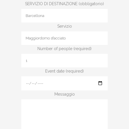
SERVIZIO DI DESTINAZIONE (obbligatorio)
Servizio
Number of people (required)
Event date (required)
Messaggio