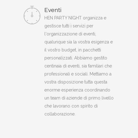
Eventi
HEN PARTY NIGHT organizza e
gestisce tutti i servizi per
l'organizzazione di eventi,
qualunque sia la vostra esigenza e
il vostro budget, in pacchetti
personalizzati. Abbiamo gestito
centinaia di eventi, sia familiari che
professionali e sociali. Mettiamo a
vostra disposizione tutta questa
enorme esperienza coordinando
un team di aziende di primo livello
che lavorano con spirito di
collaborazione.