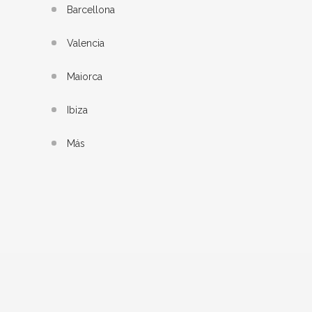
Barcellona
Valencia
Maiorca
Ibiza
Más