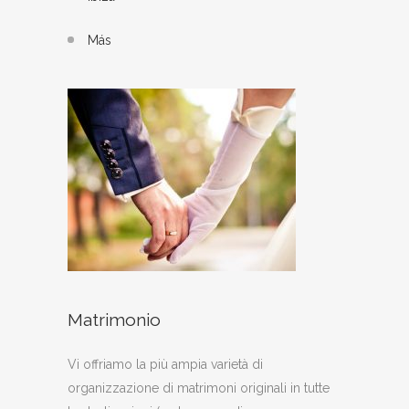
Más
Matrimonio
Vi offriamo la più ampia varietà di
organizzazione di matrimoni originali in tutte