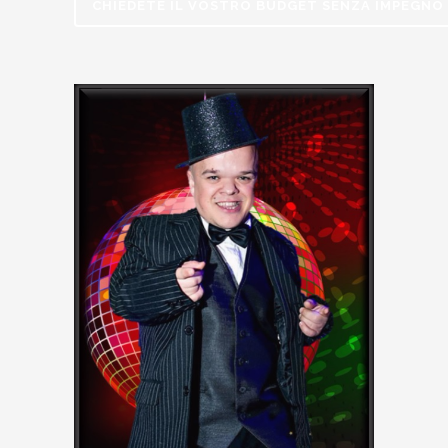
CHIEDETE IL VOSTRO BUDGET SENZA IMPEGNO