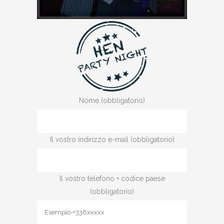
Nome (obbligatorio)
Il vostro indirizzo e-mail (obbligatorio)
Il vostro telefono + codice paese
(obbligatorio)