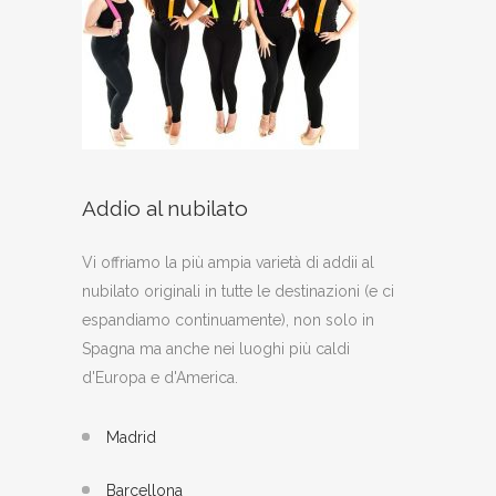
Addio al nubilato
Vi offriamo la più ampia varietà di addii al
nubilato originali in tutte le destinazioni (e ci
espandiamo continuamente), non solo in
Spagna ma anche nei luoghi più caldi
d'Europa e d'America.
Madrid
Barcellona