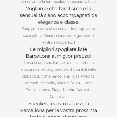
aumentando la temperatura e persino la follia!
Vogliamo che l'erotismo e la
sensualità siano accompagnati da
eleganza e classe.
Sappiamo cosa state cercando e sappiamo
cosa offrirvi. Quindi rilassatevi e godetevi il
vostro spogliarello!
Le migliori spogliarelliste
Barcellona al miglior prezzo!
Trova la città che hai scelto e ti daremo le
opzioni delle spogliarelliste disponibili nella
città scelta come Barcellona, Ibiza, Maiorca,
Valencia, Marbella, Madrid, Salou, Lloret,
Porto, Lisbona, Praga, Londra, Varsavia,
Cracovia ...
Scegliete i vostri ragazzi di
Barcellona per la vostra prossima