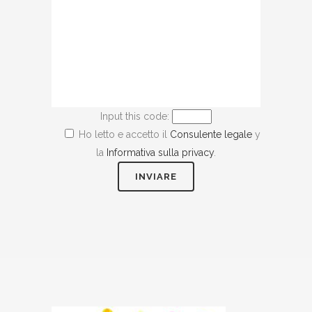
Input this code:
Ho letto e accetto il
Consulente legale
y
la
Informativa sulla privacy
.