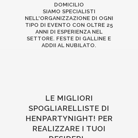
DOMICILIO
SIAMO SPECIALISTI
NELL'ORGANIZZAZIONE DI OGNI
TIPO DI EVENTO CON OLTRE 25
ANNI DI ESPERIENZA NEL
SETTORE. FESTE DI GALLINE E
ADDII AL NUBILATO.
LE MIGLIORI
SPOGLIARELLISTE DI
HENPARTYNIGHT! PER
REALIZZARE I TUOI