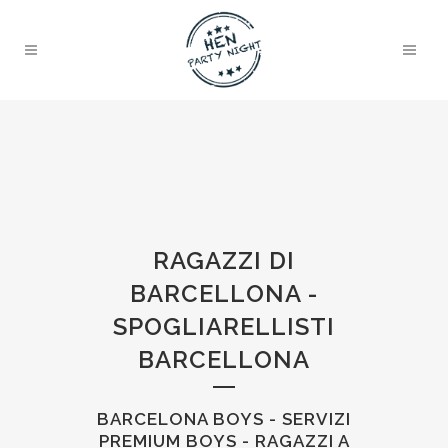
RAGAZZI DI
BARCELLONA -
SPOGLIARELLISTI
BARCELLONA
BARCELONA BOYS - SERVIZI
PREMIUM BOYS - RAGAZZI A