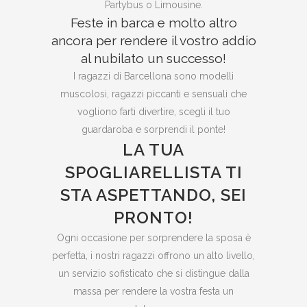
Partybus o Limousine.
Feste in barca e molto altro
ancora per rendere il vostro addio
al nubilato un successo!
I ragazzi di Barcellona sono modelli
muscolosi, ragazzi piccanti e sensuali che
vogliono farti divertire, scegli il tuo
guardaroba e sorprendi il ponte!
LA TUA
SPOGLIARELLISTA TI
STA ASPETTANDO, SEI
PRONTO!
Ogni occasione per sorprendere la sposa è
perfetta, i nostri ragazzi offrono un alto livello,
un servizio sofisticato che si distingue dalla
massa per rendere la vostra festa un