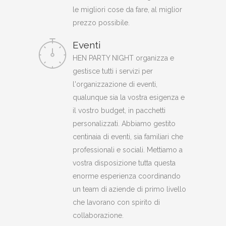
le migliori cose da fare, al miglior
prezzo possibile.
Eventi
HEN PARTY NIGHT organizza e
gestisce tutti i servizi per
l'organizzazione di eventi,
qualunque sia la vostra esigenza e
il vostro budget, in pacchetti
personalizzati. Abbiamo gestito
centinaia di eventi, sia familiari che
professionali e sociali. Mettiamo a
vostra disposizione tutta questa
enorme esperienza coordinando
un team di aziende di primo livello
che lavorano con spirito di
collaborazione.