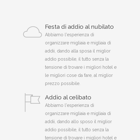
Festa di addio al nubilato
Abbiamo l'esperienza di
organizzare migliaia e migliaia di
addii, dando alla sposa il miglior
addio possibile, il tutto senza la
tensione di trovare i migliori hotel e
le migliori cose da fare, al miglior
prezzo possibile.
Addio al celibato
Abbiamo l'esperienza di
organizzare migliaia e migliaia di
addii, dando allo sposo il miglior
addio possibile, il tutto senza la
tensione di trovare i migliori hotel e