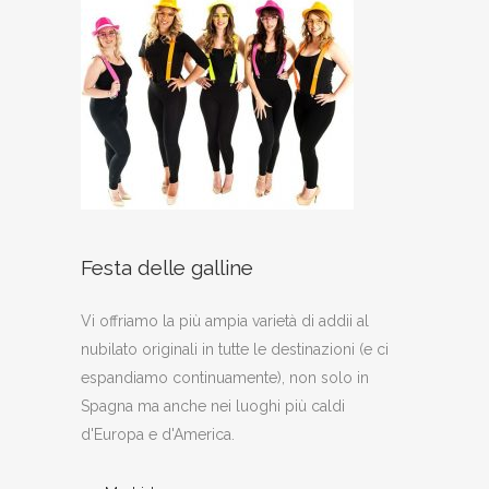
Festa delle galline
Vi offriamo la più ampia varietà di addii al
nubilato originali in tutte le destinazioni (e ci
espandiamo continuamente), non solo in
Spagna ma anche nei luoghi più caldi
d'Europa e d'America.