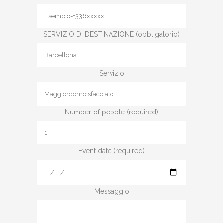
SERVIZIO DI DESTINAZIONE (obbligatorio)
Servizio
Number of people (required)
Event date (required)
Messaggio