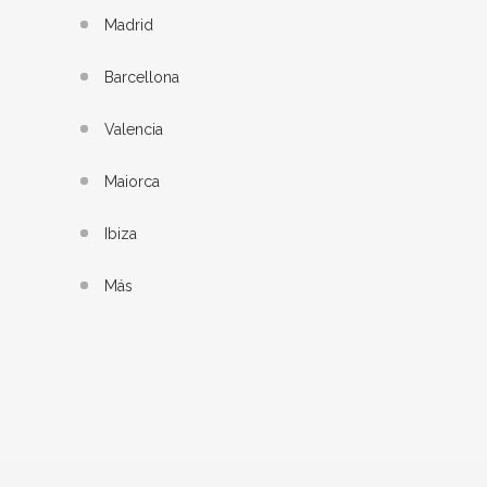
Madrid
Barcellona
Valencia
Maiorca
Ibiza
Más