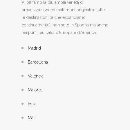
Vi offriamo la più ampia varietà di
organizzazione di matrimoni originali in tutte
le destinazioni (e che espandiamo
continuamente), non solo in Spagna ma anche
nei punti più caldi d'Europa e d'America.
Madrid
Barcellona
Valencia
Maiorca
Ibiza
Más