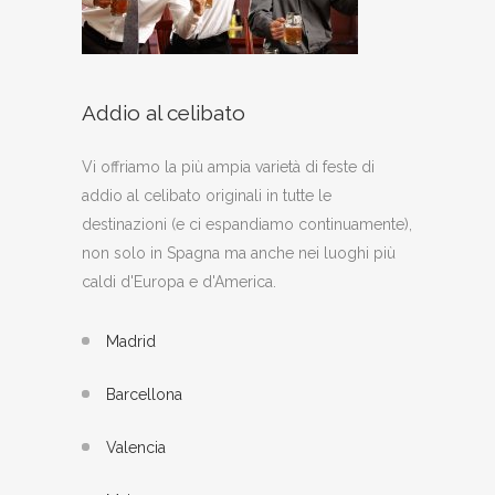
Addio al celibato
Vi offriamo la più ampia varietà di feste di
addio al celibato originali in tutte le
destinazioni (e ci espandiamo continuamente),
non solo in Spagna ma anche nei luoghi più
caldi d'Europa e d'America.
Madrid
Barcellona
Valencia