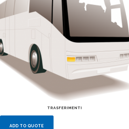
TRASFERIMENTI
ADD TO QUOTE