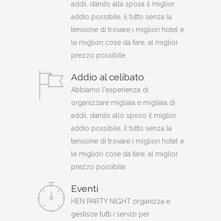
addii, dando alla sposa il miglior
addio possibile, il tutto senza la
tensione di trovare i migliori hotel e
le migliori cose da fare, al miglior
prezzo possibile.
Addio al celibato
Abbiamo l'esperienza di
organizzare migliaia e migliaia di
addii, dando allo sposo il miglior
addio possibile, il tutto senza la
tensione di trovare i migliori hotel e
le migliori cose da fare, al miglior
prezzo possibile.
Eventi
HEN PARTY NIGHT organizza e
gestisce tutti i servizi per