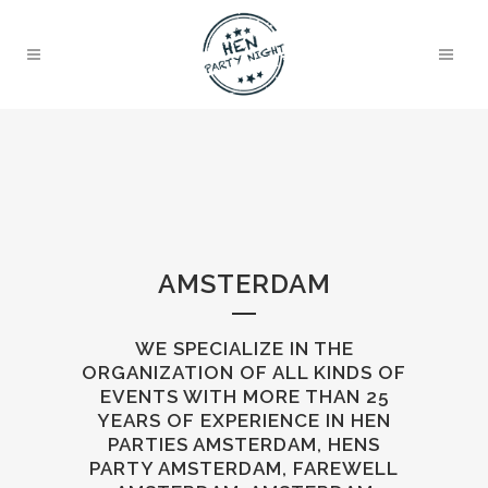
AMSTERDAM
WE SPECIALIZE IN THE
ORGANIZATION OF ALL KINDS OF
EVENTS WITH MORE THAN 25
YEARS OF EXPERIENCE IN HEN
PARTIES AMSTERDAM, HENS
PARTY AMSTERDAM, FAREWELL