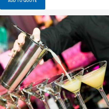
ADD TO QUOTE