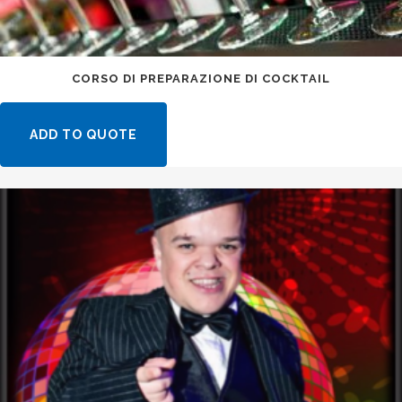
CORSO DI PREPARAZIONE DI COCKTAIL
ADD TO QUOTE