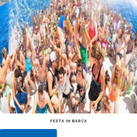
FESTA IN BARCA