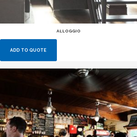
ALLOGGIO
ADD TO QUOTE