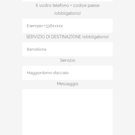
Il vostro telefono + codice paese
(obbligatorio)
SERVIZIO DI DESTINAZIONE (obbligatorio)
Servizio
Messaggio