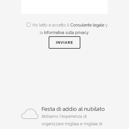
Ho letto e accetto il
Consulente legale
y
la
Informativa sulla privacy
.
Festa di addio al nubilato
Abbiamo l'esperienza di
organizzare migliaia e migliaia di