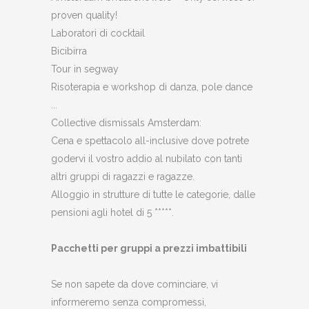
proven quality!
Laboratori di cocktail
Bicibirra
Tour in segway
Risoterapia e workshop di danza, pole dance
...
Collective dismissals Amsterdam:
Cena e spettacolo all-inclusive dove potrete
godervi il vostro addio al nubilato con tanti
altri gruppi di ragazzi e ragazze.
Alloggio in strutture di tutte le categorie, dalle
pensioni agli hotel di 5 *****.
Pacchetti per gruppi a prezzi imbattibili
Se non sapete da dove cominciare, vi
informeremo senza compromessi,