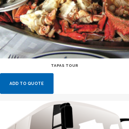
TAPAS TOUR
ADD TO QUOTE