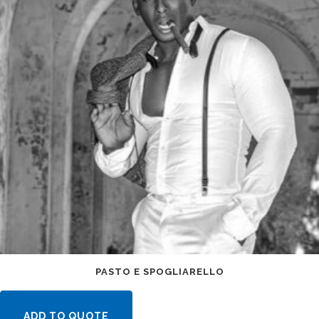
PASTO E SPOGLIARELLO
ADD TO QUOTE