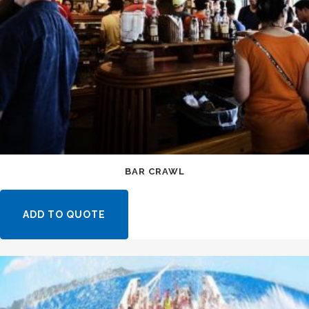
BAR CRAWL
ADD TO QUOTE