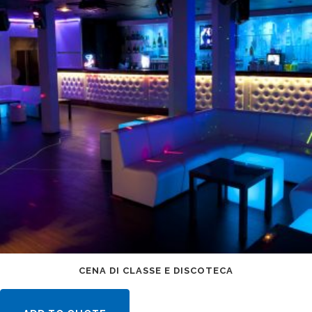
CENA DI CLASSE E DISCOTECA