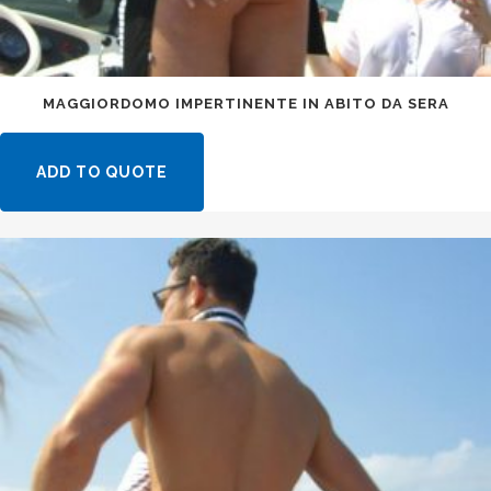
MAGGIORDOMO IMPERTINENTE IN ABITO DA SERA
ADD TO QUOTE