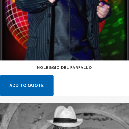
NOLEGGIO DEL FARFALLO
ADD TO QUOTE