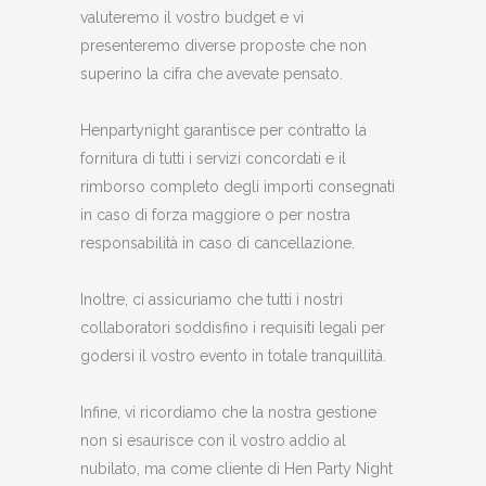
valuteremo il vostro budget e vi
presenteremo diverse proposte che non
superino la cifra che avevate pensato.
Henpartynight garantisce per contratto la
fornitura di tutti i servizi concordati e il
rimborso completo degli importi consegnati
in caso di forza maggiore o per nostra
responsabilità in caso di cancellazione.
Inoltre, ci assicuriamo che tutti i nostri
collaboratori soddisfino i requisiti legali per
godersi il vostro evento in totale tranquillità.
Infine, vi ricordiamo che la nostra gestione
non si esaurisce con il vostro addio al
nubilato, ma come cliente di Hen Party Night