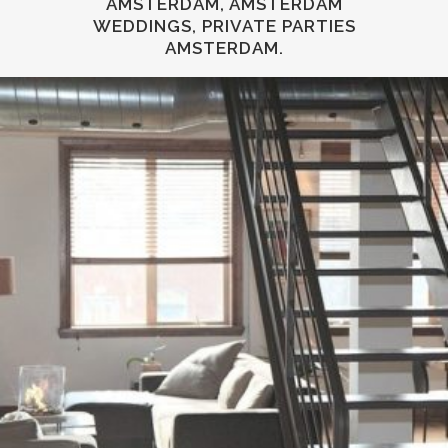
AMSTERDAM, AMSTERDAM
WEDDINGS, PRIVATE PARTIES
AMSTERDAM.