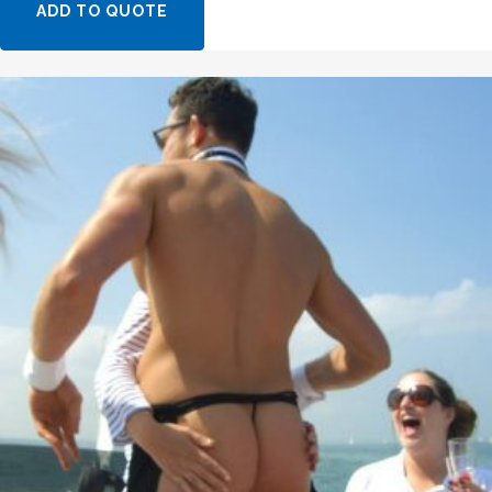
ADD TO QUOTE