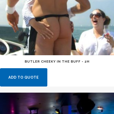
BUTLER CHEEKY IN THE BUFF - 2H
ADD TO QUOTE