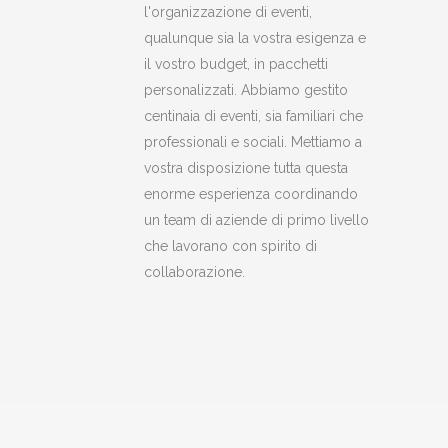
l'organizzazione di eventi,
qualunque sia la vostra esigenza e
il vostro budget, in pacchetti
personalizzati. Abbiamo gestito
centinaia di eventi, sia familiari che
professionali e sociali. Mettiamo a
vostra disposizione tutta questa
enorme esperienza coordinando
un team di aziende di primo livello
che lavorano con spirito di
collaborazione.