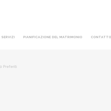
SERVIZI
PIANIFICAZIONE DEL MATRIMONIO
CONTATT
0
Preferiti