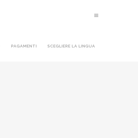
O
PAGAMENTI
SCEGLIERE LA LINGUA