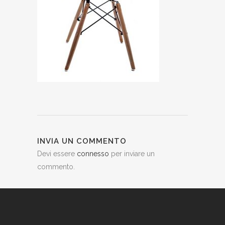
INVIA UN COMMENTO
Devi essere
connesso
per inviare un
commento.