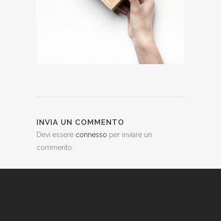
INVIA UN COMMENTO
Devi essere
connesso
per inviare un
commento.