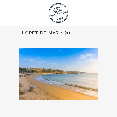
LLORET-DE-MAR-1 (1)