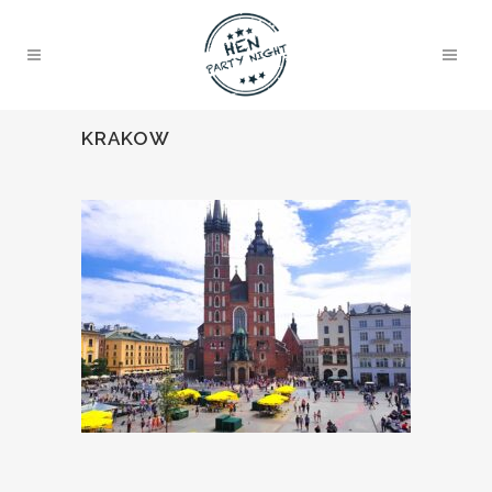
KRAKOW