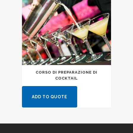
CORSO DI PREPARAZIONE DI
COCKTAIL
ADD TO QUOTE