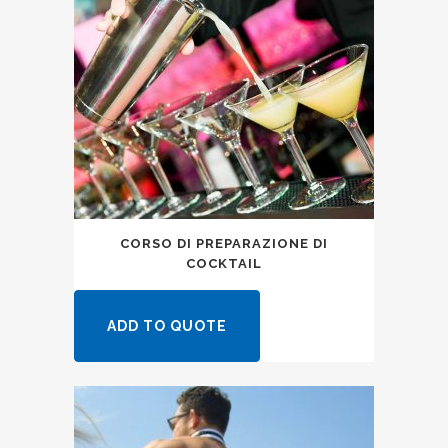
CORSO DI PREPARAZIONE DI
COCKTAIL
ADD TO QUOTE