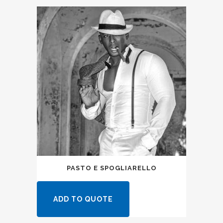
PASTO E SPOGLIARELLO
ADD TO QUOTE