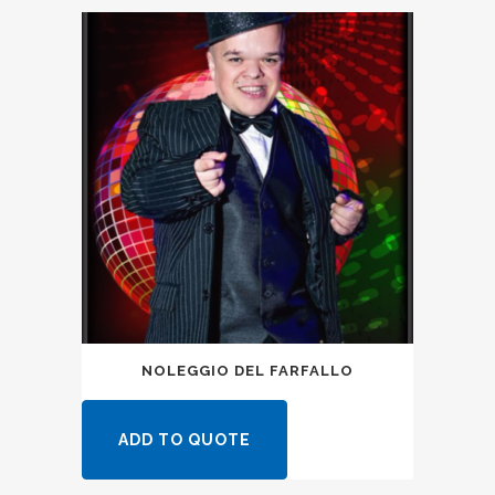
NOLEGGIO DEL FARFALLO
ADD TO QUOTE