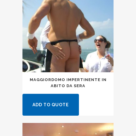
MAGGIORDOMO IMPERTINENTE IN
ABITO DA SERA
ADD TO QUOTE