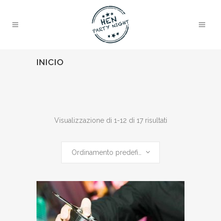
INICIO
Visualizzazione di 1-12 di 17 risultati
Ordinamento predefinito