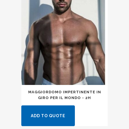
MAGGIORDOMO IMPERTINENTE IN
GIRO PER IL MONDO - 2H
ADD TO QUOTE