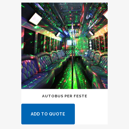
AUTOBUS PER FESTE
ADD TO QUOTE