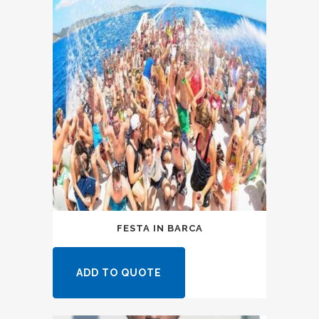
FESTA IN BARCA
ADD TO QUOTE