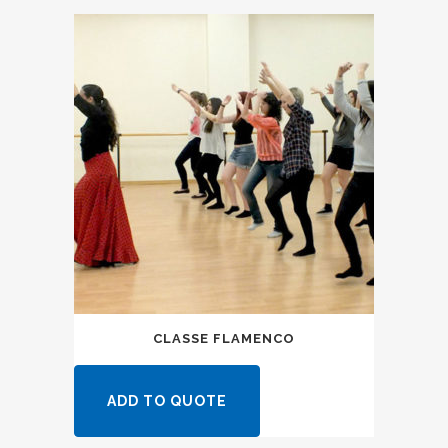
CLASSE FLAMENCO
ADD TO QUOTE