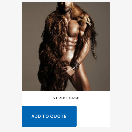
STRIPTEASE
ADD TO QUOTE