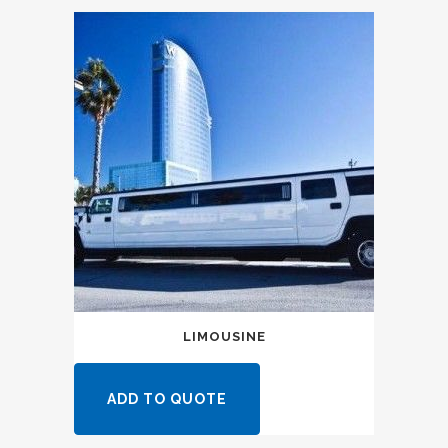
LIMOUSINE
ADD TO QUOTE