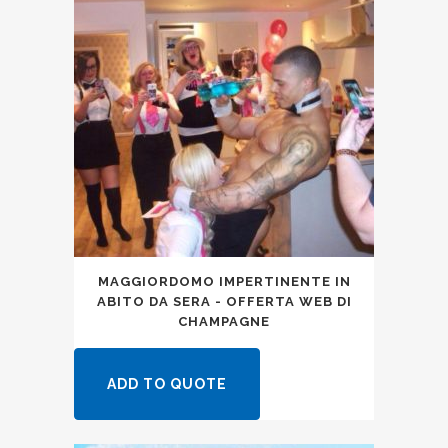
MAGGIORDOMO IMPERTINENTE IN
ABITO DA SERA - OFFERTA WEB DI
CHAMPAGNE
ADD TO QUOTE