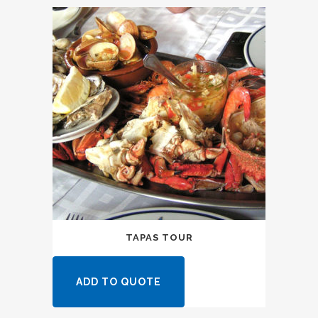
TAPAS TOUR
ADD TO QUOTE