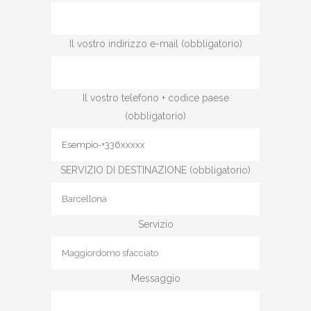
Il vostro indirizzo e-mail (obbligatorio)
Il vostro telefono + codice paese
(obbligatorio)
SERVIZIO DI DESTINAZIONE (obbligatorio)
Servizio
Messaggio