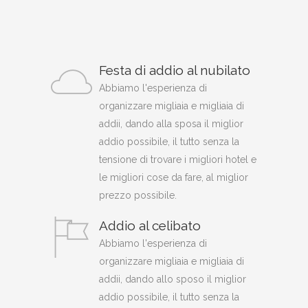
Festa di addio al nubilato
Abbiamo l'esperienza di
organizzare migliaia e migliaia di
addii, dando alla sposa il miglior
addio possibile, il tutto senza la
tensione di trovare i migliori hotel e
le migliori cose da fare, al miglior
prezzo possibile.
Addio al celibato
Abbiamo l'esperienza di
organizzare migliaia e migliaia di
addii, dando allo sposo il miglior
addio possibile, il tutto senza la