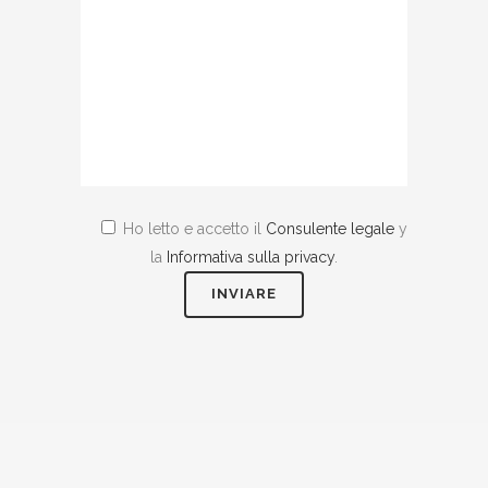
Ho letto e accetto il
Consulente legale
y
la
Informativa sulla privacy
.