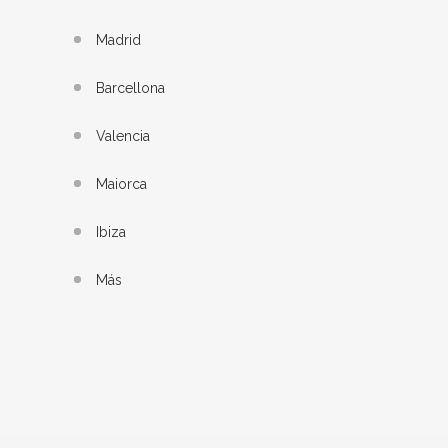
Madrid
Barcellona
Valencia
Maiorca
Ibiza
Más