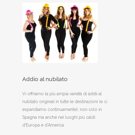
Addio al nubilato
Vi offriamo la più ampia varietà di addii al
nubilato originali in tutte le destinazioni (e ci
espandiamo continuamente), non solo in
Spagna ma anche nei luoghi più caldi
d'Europa e d'America.