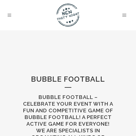
BUBBLE FOOTBALL
BUBBLE FOOTBALL –
CELEBRATE YOUR EVENT WITH A
FUN AND COMPETITIVE GAME OF
BUBBLE FOOTBALL! A PERFECT
ACTIVE GAME FOR EVERYONE!
WE ARE SPECIALISTS IN