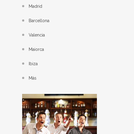
Madrid
Barcellona
Valencia
Maiorca
Ibiza
Más