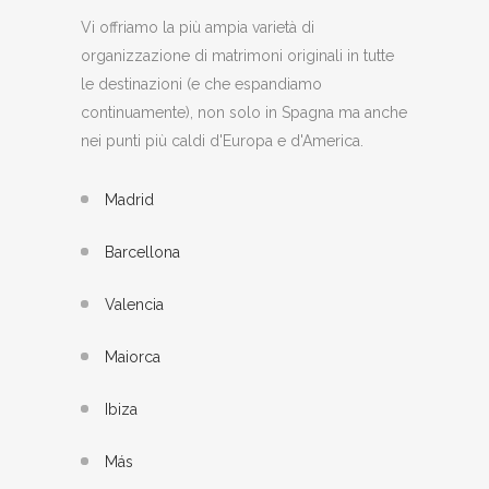
Vi offriamo la più ampia varietà di
organizzazione di matrimoni originali in tutte
le destinazioni (e che espandiamo
continuamente), non solo in Spagna ma anche
nei punti più caldi d'Europa e d'America.
Madrid
Barcellona
Valencia
Maiorca
Ibiza
Más