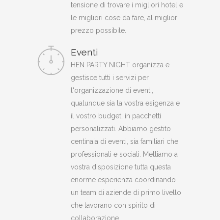
tensione di trovare i migliori hotel e
le migliori cose da fare, al miglior
prezzo possibile.
Eventi
HEN PARTY NIGHT organizza e
gestisce tutti i servizi per
l'organizzazione di eventi,
qualunque sia la vostra esigenza e
il vostro budget, in pacchetti
personalizzati. Abbiamo gestito
centinaia di eventi, sia familiari che
professionali e sociali. Mettiamo a
vostra disposizione tutta questa
enorme esperienza coordinando
un team di aziende di primo livello
che lavorano con spirito di
collaborazione.