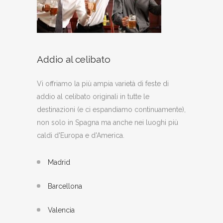
Addio al celibato
Vi offriamo la più ampia varietà di feste di
addio al celibato originali in tutte le
destinazioni (e ci espandiamo continuamente),
non solo in Spagna ma anche nei luoghi più
caldi d'Europa e d'America.
Madrid
Barcellona
Valencia