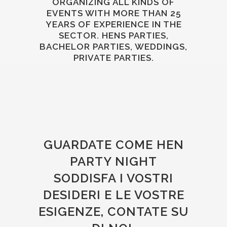
ORGANIZING ALL KINDS OF
EVENTS WITH MORE THAN 25
YEARS OF EXPERIENCE IN THE
SECTOR. HENS PARTIES,
BACHELOR PARTIES, WEDDINGS,
PRIVATE PARTIES.
GUARDATE COME HEN
PARTY NIGHT
SODDISFA I VOSTRI
DESIDERI E LE VOSTRE
ESIGENZE, CONTATE SU