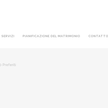
SERVIZI
PIANIFICAZIONE DEL MATRIMONIO
CONTATT
0
Preferiti