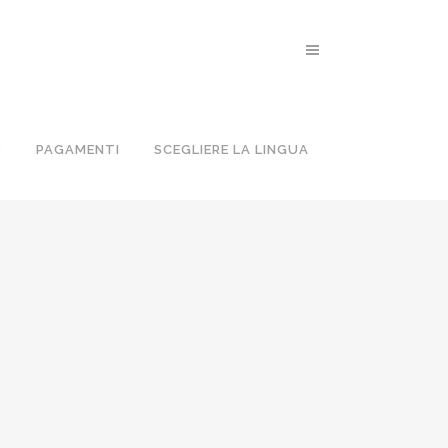
O
PAGAMENTI
SCEGLIERE LA LINGUA