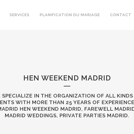
SERVICES
PLANIFICATION DU MARIAGE
CONTACT
HEN WEEKEND MADRID
 SPECIALIZE IN THE ORGANIZATION OF ALL KINDS
ENTS WITH MORE THAN 25 YEARS OF EXPERIENCE
MADRID HEN WEEKEND MADRID, FAREWELL MADRID
MADRID WEDDINGS, PRIVATE PARTIES MADRID.