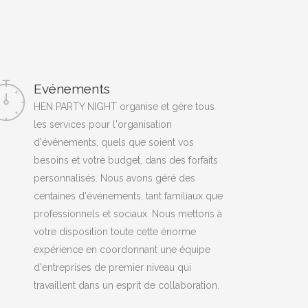
Evénements
HEN PARTY NIGHT organise et gère tous
les services pour l'organisation
d'événements, quels que soient vos
besoins et votre budget, dans des forfaits
personnalisés. Nous avons géré des
centaines d'événements, tant familiaux que
professionnels et sociaux. Nous mettons à
votre disposition toute cette énorme
expérience en coordonnant une équipe
d'entreprises de premier niveau qui
travaillent dans un esprit de collaboration.