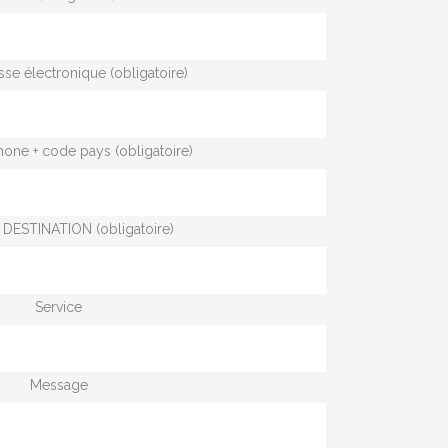
sse électronique (obligatoire)
hone + code pays (obligatoire)
DESTINATION (obligatoire)
Service
Message