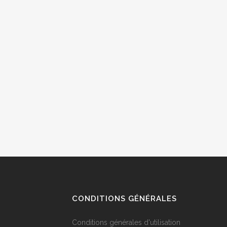
CONDITIONS GÉNÉRALES
Conditions générales d'utilisation