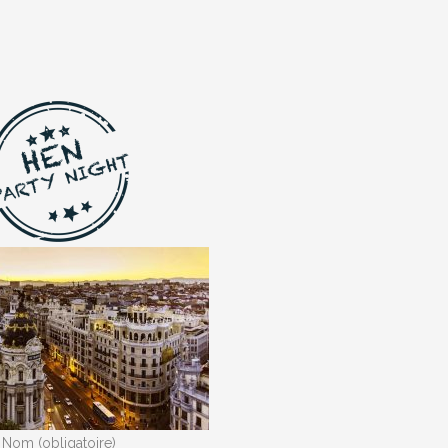
Nom (obligatoire)