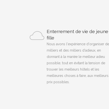
Enterrement de vie de jeune
fille
Nous avons l'expérience d'organiser d
milliers et des milliers d'adieux, en
donnant à la mariée le meilleur adieu
possible, tout en évitant la tension de
trouver les meilleurs hôtels et les
meilleures choses à faire, aux meilleurs
prix possibles.