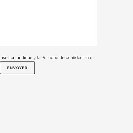
nseiller juridique
y la
Politique de confidentialité
.