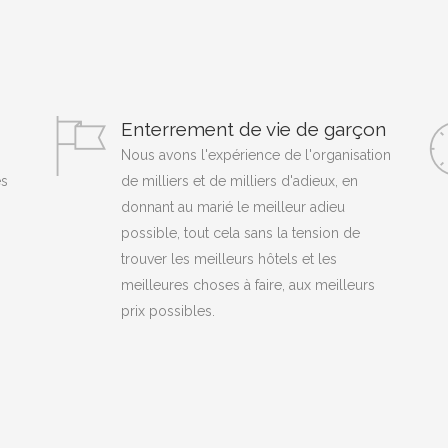
Enterrement de vie de garçon
Nous avons l'expérience de l'organisation
es
de milliers et de milliers d'adieux, en
donnant au marié le meilleur adieu
possible, tout cela sans la tension de
trouver les meilleurs hôtels et les
meilleures choses à faire, aux meilleurs
prix possibles.