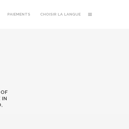
PAIEMENTS
CHOISIR LA LANGUE
 OF
 IN
,