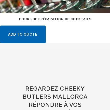
COURS DE PRÉPARATION DE COCKTAILS
ADD TO QUOTE
REGARDEZ CHEEKY
BUTLERS MALLORCA
RÉPONDRE À VOS