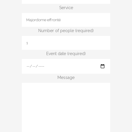
Service
Number of people (required)
Event date (required)
Message