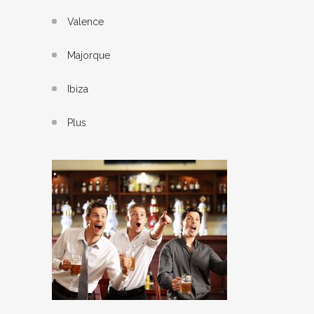
Valence
Majorque
Ibiza
Plus