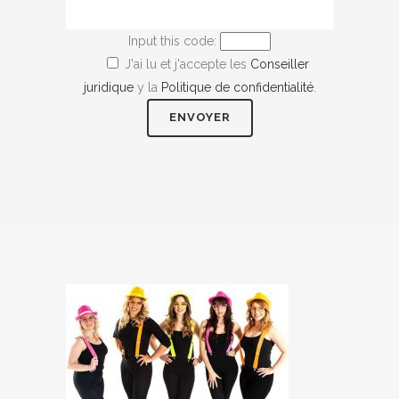
Input this code:
J'ai lu et j'accepte les
Conseiller
juridique
y la
Politique de confidentialité
.