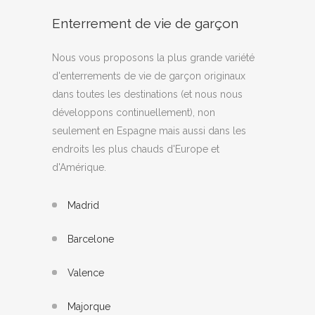
Enterrement de vie de garçon
Nous vous proposons la plus grande variété
d'enterrements de vie de garçon originaux
dans toutes les destinations (et nous nous
développons continuellement), non
seulement en Espagne mais aussi dans les
endroits les plus chauds d'Europe et
d'Amérique.
Madrid
Barcelone
Valence
Majorque