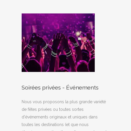
Soirées privées - Événements
Nous vous proposons la plus grande variété
de fêtes privées ou toutes sortes
d'événements originaux et uniques dans
toutes les destinations (et que nous