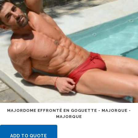
MAJORDOME EFFRONTÉ EN GOGUETTE - MAJORQUE -
MAJORQUE
ADD TO QUOTE