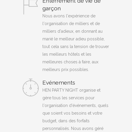
Enterrement de vie de
garçon
Nous avons l'expérience de
l'organisation de milliers et de
milliers d'adieux, en donnant au
marié le meilleur adieu possible,
tout cela sans la tension de trouver
les meilleurs hôtels et les
meilleures choses à faire, aux
meilleurs prix possibles.
Evénements
HEN PARTY NIGHT organise et
gère tous les services pour
l'organisation d'événements, quels
que soient vos besoins et votre
budget, dans des forfaits
personnalisés. Nous avons géré