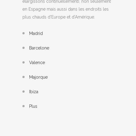
élargissons continuellement), non seulement
en Espagne mais aussi dans les endroits les
plus chauds d'Europe et d'Amérique.
Madrid
Barcelone
Valence
Majorque
Ibiza
Plus