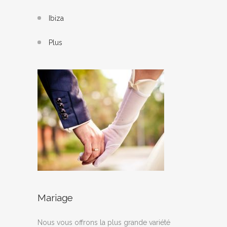
Ibiza
Plus
Mariage
Nous vous offrons la plus grande variété