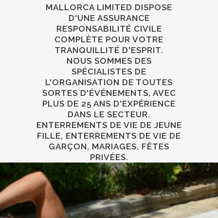
MALLORCA LIMITED DISPOSE
D'UNE ASSURANCE
RESPONSABILITÉ CIVILE
COMPLÈTE POUR VOTRE
TRANQUILLITÉ D'ESPRIT.
NOUS SOMMES DES
SPÉCIALISTES DE
L'ORGANISATION DE TOUTES
SORTES D'ÉVÉNEMENTS, AVEC
PLUS DE 25 ANS D'EXPÉRIENCE
DANS LE SECTEUR.
ENTERREMENTS DE VIE DE JEUNE
FILLE, ENTERREMENTS DE VIE DE
GARÇON, MARIAGES, FÊTES
PRIVÉES.