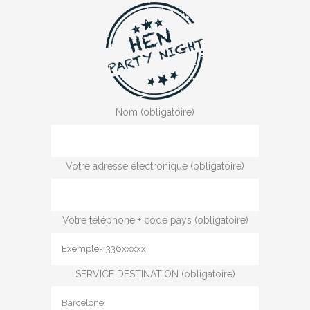
Nom (obligatoire)
Votre adresse électronique (obligatoire)
Votre téléphone + code pays (obligatoire)
SERVICE DESTINATION (obligatoire)