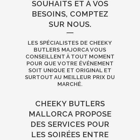
SOUHAITS ET À VOS
BESOINS, COMPTEZ
SUR NOUS.
LES SPÉCIALISTES DE CHEEKY
BUTLERS MAJORCA VOUS
CONSEILLENT À TOUT MOMENT
POUR QUE VOTRE ÉVÉNEMENT
SOIT UNIQUE ET ORIGINAL ET
SURTOUT AU MEILLEUR PRIX DU
MARCHÉ.
CHEEKY BUTLERS
MALLORCA PROPOSE
DES SERVICES POUR
LES SOIRÉES ENTRE