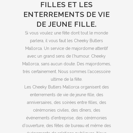
FILLES ET LES
ENTERREMENTS DE VIE
DE JEUNE FILLE.
Si vous voulez une fête dont tout le monde
parlera, il vous faut les Cheeky Butlers
Mallorca. Un service de majordome attentif
avec un grand sens de l'humour. Cheeky
Mallorca, sans aucun doute. Des majordomes,
très certainement. Nous sommes l'accessoire
ultime de la fête.
Les Cheeky Butlers Mallorca organisent des
enterrements de vie de jeune fille, des
anniversaires, des soirées entre filles, des
cérémonies civiles, des dîners, des
événements d'entreprise, des cérémonies
d'ouverture, des fêtes de bureau et même des