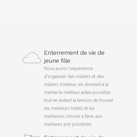
Enterrement de vie de
jeune fille
Nous avons l'expérience
d'organiser des milliers et des
milliers d'adieux, en donnant à la
mariée le meilleur adieu possible,
tout en évitant la tension de trouver
les meilleurs hôtels et les
meilleures choses à faire, aux
meilleurs prix possibles.