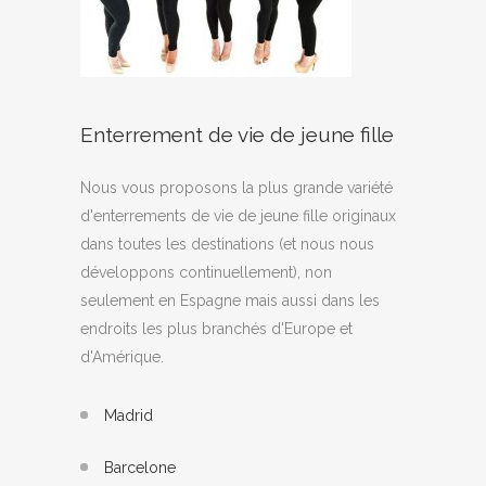
Enterrement de vie de jeune fille
Nous vous proposons la plus grande variété
d'enterrements de vie de jeune fille originaux
dans toutes les destinations (et nous nous
développons continuellement), non
seulement en Espagne mais aussi dans les
endroits les plus branchés d'Europe et
d'Amérique.
Madrid
Barcelone