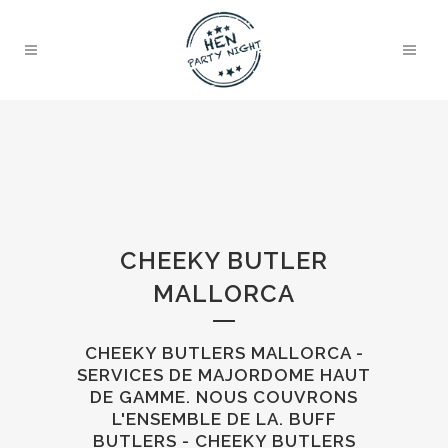
CHEEKY BUTLER
MALLORCA
CHEEKY BUTLERS MALLORCA -
SERVICES DE MAJORDOME HAUT
DE GAMME. NOUS COUVRONS
L'ENSEMBLE DE LA. BUFF
BUTLERS - CHEEKY BUTLERS