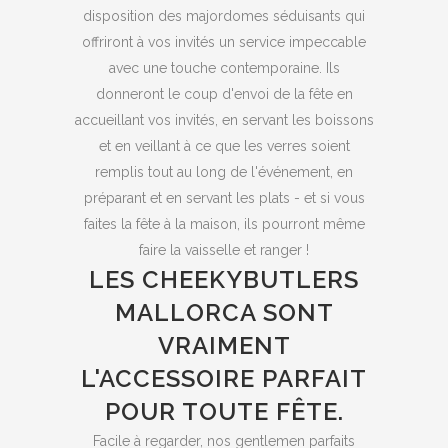
disposition des majordomes séduisants qui
offriront à vos invités un service impeccable
avec une touche contemporaine. Ils
donneront le coup d'envoi de la fête en
accueillant vos invités, en servant les boissons
et en veillant à ce que les verres soient
remplis tout au long de l'événement, en
préparant et en servant les plats - et si vous
faites la fête à la maison, ils pourront même
faire la vaisselle et ranger !
LES CHEEKYBUTLERS
MALLORCA SONT
VRAIMENT
L'ACCESSOIRE PARFAIT
POUR TOUTE FÊTE.
Facile à regarder, nos gentlemen parfaits