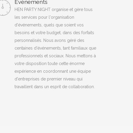
Evénements
HEN PARTY NIGHT organise et gère tous
les services pour l'organisation
d'événements, quels que soient vos
besoins et votre budget, dans des forfaits
personnalisés. Nous avons géré des
centaines d'événements, tant familiaux que
professionnels et sociaux. Nous mettons à
votre disposition toute cette énorme
expérience en coordonnant une équipe
d'entreprises de premier niveau qui
travaillent dans un esprit de collaboration.