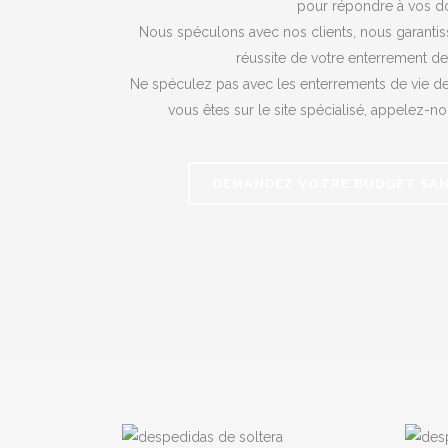
pour répondre à vos d
Nous spéculons avec nos clients, nous garantis
réussite de votre enterrement de
Ne spéculez pas avec les enterrements de vie de
vous êtes sur le site spécialisé, appelez-n
DEMANDEZ VOTRE BUDGET SA