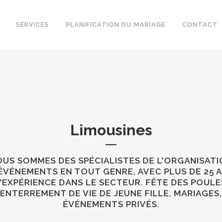
SERVICES
PLANIFICATION DU MARIAGE
CONTACT
Limousines
US SOMMES DES SPÉCIALISTES DE L'ORGANISAT
ÉVÉNEMENTS EN TOUT GENRE, AVEC PLUS DE 25 
'EXPÉRIENCE DANS LE SECTEUR. FÊTE DES POULE
ENTERREMENT DE VIE DE JEUNE FILLE, MARIAGES,
ÉVÉNEMENTS PRIVÉS.