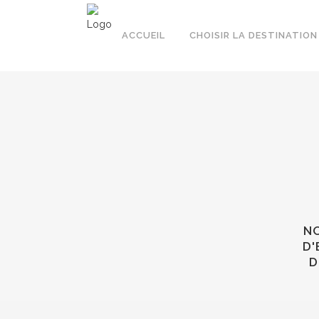
ACCUEIL
CHOISIR LA DESTINATION
NO
D'
D