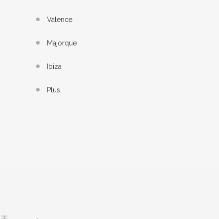
Valence
Majorque
Ibiza
Plus