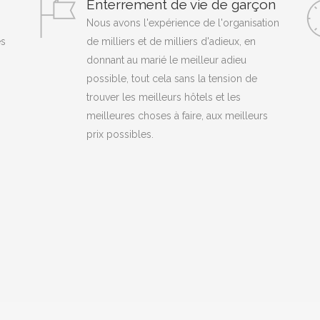
Enterrement de vie de garçon
Nous avons l'expérience de l'organisation
es
de milliers et de milliers d'adieux, en
donnant au marié le meilleur adieu
possible, tout cela sans la tension de
trouver les meilleurs hôtels et les
meilleures choses à faire, aux meilleurs
prix possibles.