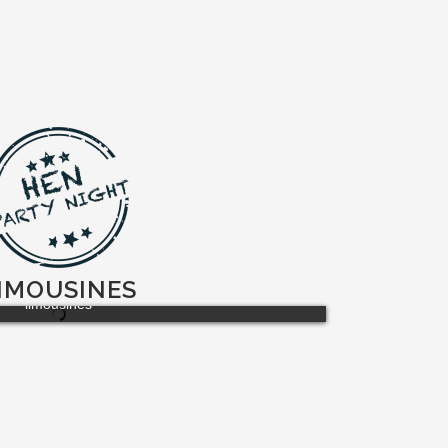
IMOUSINES