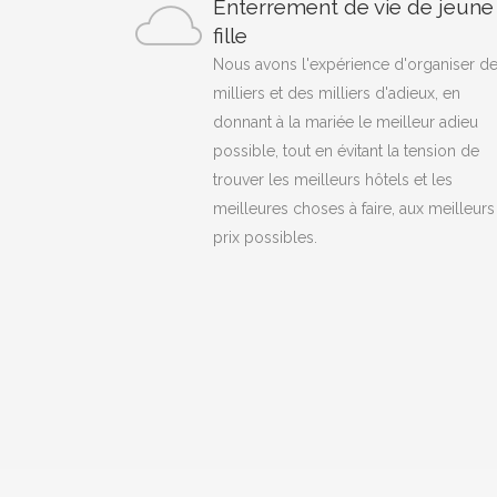
Enterrement de vie de jeune
fille
Nous avons l'expérience d'organiser d
milliers et des milliers d'adieux, en
donnant à la mariée le meilleur adieu
possible, tout en évitant la tension de
trouver les meilleurs hôtels et les
meilleures choses à faire, aux meilleurs
prix possibles.