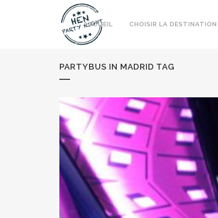
ACCUEIL
CHOISIR LA DESTINATION
PARTYBUS IN MADRID TAG