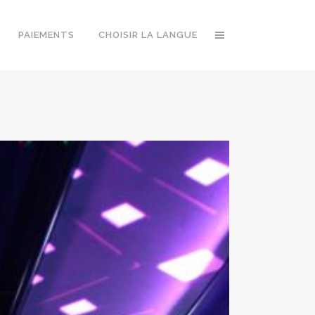
PAIEMENTS
CHOISIR LA LANGUE