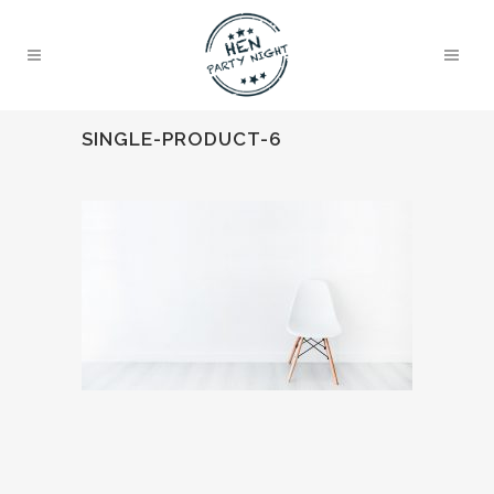
SINGLE-PRODUCT-6