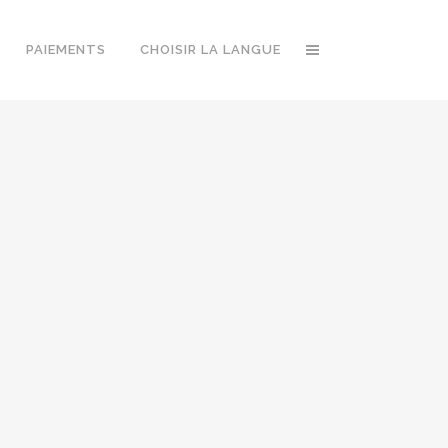
PAIEMENTS
CHOISIR LA LANGUE