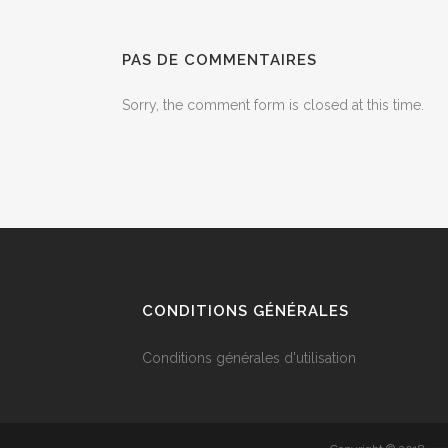
PAS DE COMMENTAIRES
Sorry, the comment form is closed at this time.
CONDITIONS GÉNÉRALES
Conditions générales d'utilisation