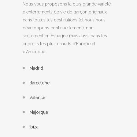
Nous vous proposons la plus grande variété
d'enterrements de vie de garçon originaux
dans toutes les destinations (et nous nous
développons continuellement), non
seulement en Espagne mais aussi dans les
endroits les plus chauds d'Europe et
d'Amérique.
Madrid
Barcelone
Valence
Majorque
Ibiza