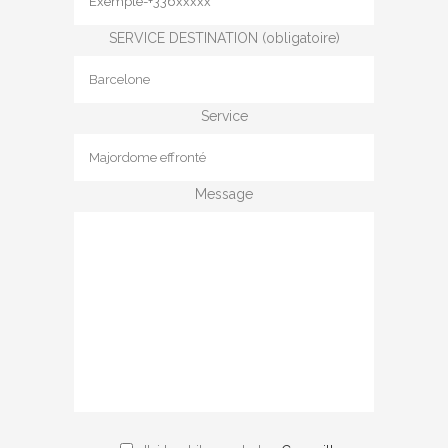
SERVICE DESTINATION (obligatoire)
Service
Message