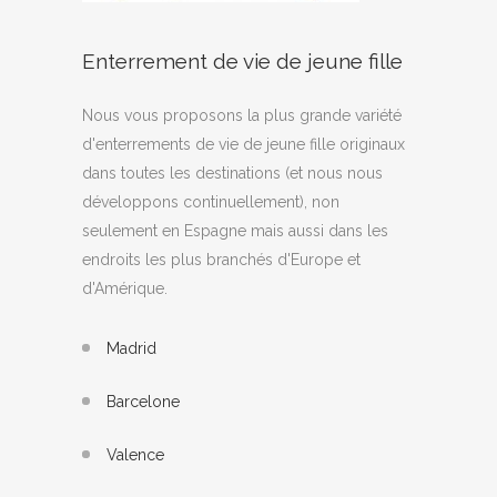
Enterrement de vie de jeune fille
Nous vous proposons la plus grande variété
d'enterrements de vie de jeune fille originaux
dans toutes les destinations (et nous nous
développons continuellement), non
seulement en Espagne mais aussi dans les
endroits les plus branchés d'Europe et
d'Amérique.
Madrid
Barcelone
Valence