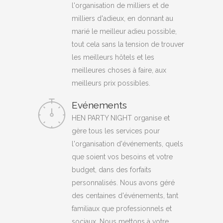
l'organisation de milliers et de
milliers d'adieux, en donnant au
marié le meilleur adieu possible,
tout cela sans la tension de trouver
les meilleurs hôtels et les
meilleures choses à faire, aux
meilleurs prix possibles.
Evénements
HEN PARTY NIGHT organise et
gère tous les services pour
l'organisation d'événements, quels
que soient vos besoins et votre
budget, dans des forfaits
personnalisés. Nous avons géré
des centaines d'événements, tant
familiaux que professionnels et
sociaux. Nous mettons à votre