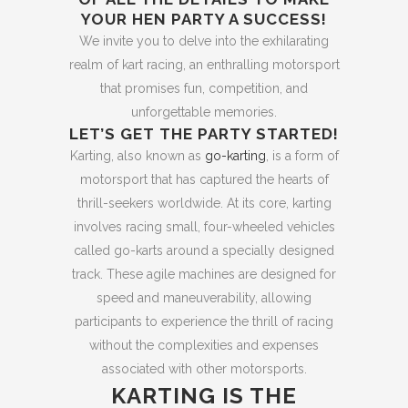
YOUR HEN PARTY A SUCCESS!
We invite you to delve into the exhilarating
realm of kart racing, an enthralling motorsport
that promises fun, competition, and
unforgettable memories.
LET’S GET THE PARTY STARTED!
Karting, also known as
go-karting
, is a form of
motorsport that has captured the hearts of
thrill-seekers worldwide. At its core, karting
involves racing small, four-wheeled vehicles
called go-karts around a specially designed
track. These agile machines are designed for
speed and maneuverability, allowing
participants to experience the thrill of racing
without the complexities and expenses
associated with other motorsports.
KARTING IS THE