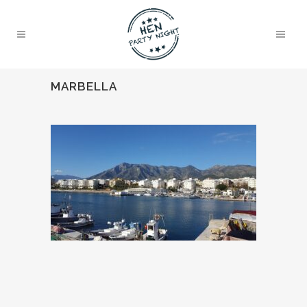
MARBELLA