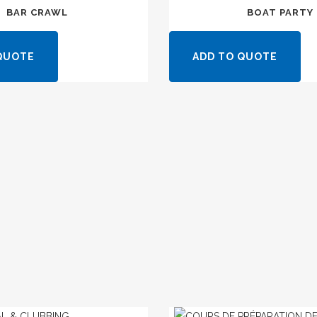
BAR CRAWL
BOAT PARTY
QUOTE
ADD TO QUOTE