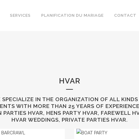
SERVICES
PLANIFICATION DU MARIAGE
CONTACT
HVAR
 SPECIALIZE IN THE ORGANIZATION OF ALL KINDS
ENTS WITH MORE THAN 25 YEARS OF EXPERIENCE
 PARTIES HVAR, HENS PARTY HVAR, FAREWELL H
HVAR WEDDINGS, PRIVATE PARTIES HVAR.