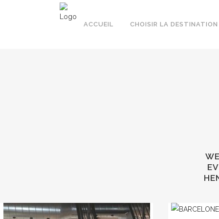
ACCUEIL
CHOISIR LA DESTINATION
WE
EV
HEN