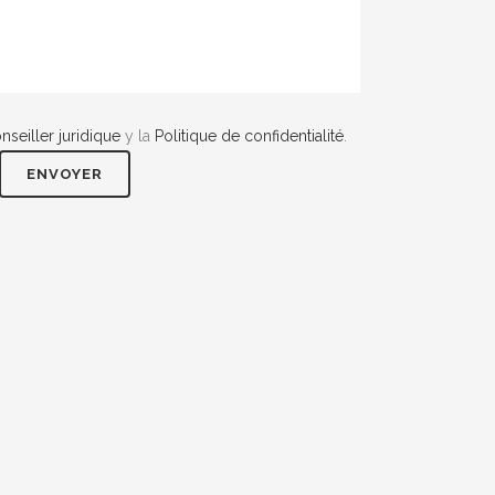
nseiller juridique
y la
Politique de confidentialité
.