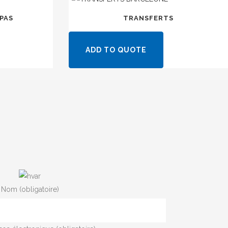
PAS
TRANSFERTS
ADD TO QUOTE
Nom (obligatoire)