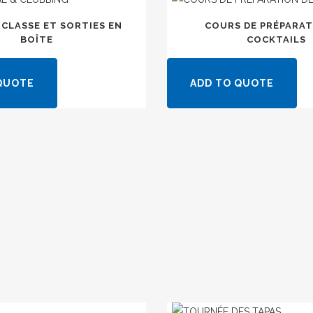
 CLASSE ET SORTIES EN
COURS DE PRÉPARAT
BOÎTE
COCKTAILS
QUOTE
ADD TO QUOTE