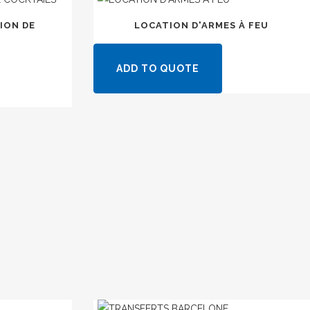
ION DE
LOCATION D'ARMES À FEU
ADD TO QUOTE