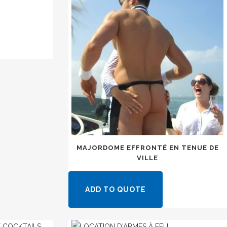
MAJORDOME EFFRONTÉ EN TENUE DE
VILLE
ADD TO QUOTE