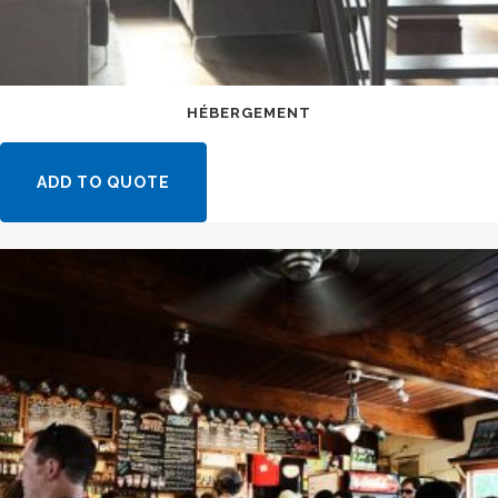
HÉBERGEMENT
ADD TO QUOTE