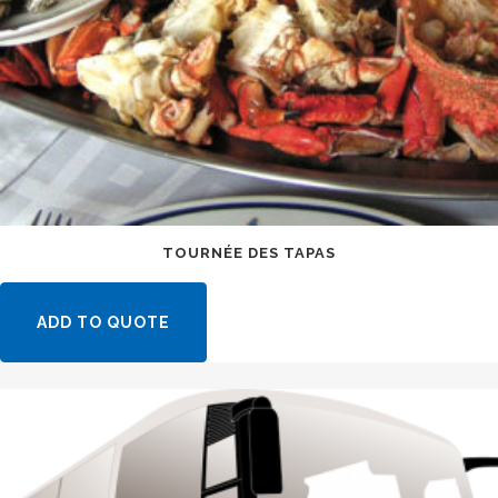
TOURNÉE DES TAPAS
ADD TO QUOTE