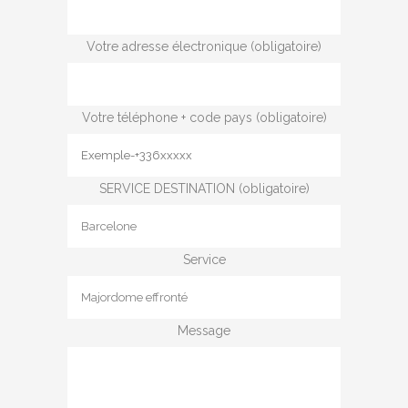
Votre adresse électronique (obligatoire)
Votre téléphone + code pays (obligatoire)
SERVICE DESTINATION (obligatoire)
Service
Message