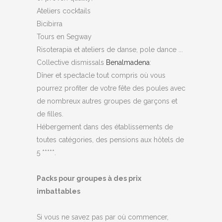
Ateliers cocktails
Bicibirra
Tours en Segway
Risoterapia et ateliers de danse, pole dance ...
Collective dismissals
Benalmadena
:
Dîner et spectacle tout compris où vous
pourrez profiter de votre fête des poules avec
de nombreux autres groupes de garçons et
de filles.
Hébergement dans des établissements de
toutes catégories, des pensions aux hôtels de
5 *****.
Packs pour groupes à des prix
imbattables
Si vous ne savez pas par où commencer,