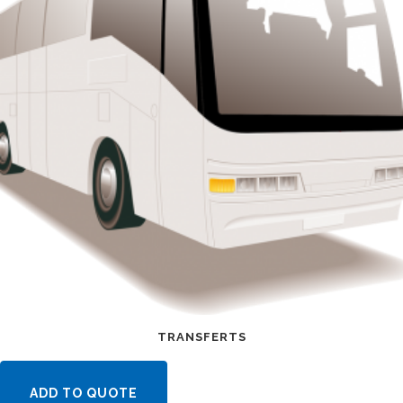
TRANSFERTS
ADD TO QUOTE