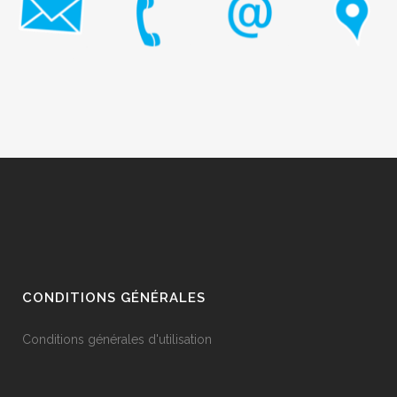
CONDITIONS GÉNÉRALES
Conditions générales d'utilisation