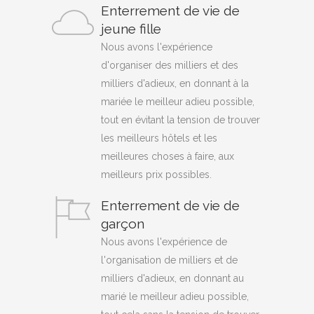
Enterrement de vie de
jeune fille
Nous avons l'expérience
d'organiser des milliers et des
milliers d'adieux, en donnant à la
mariée le meilleur adieu possible,
tout en évitant la tension de trouver
les meilleurs hôtels et les
meilleures choses à faire, aux
meilleurs prix possibles.
Enterrement de vie de
garçon
Nous avons l'expérience de
l'organisation de milliers et de
milliers d'adieux, en donnant au
marié le meilleur adieu possible,