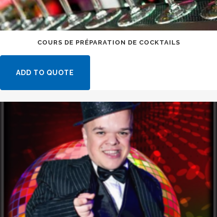
COURS DE PRÉPARATION DE COCKTAILS
ADD TO QUOTE