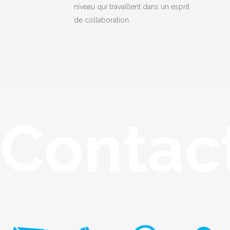
niveau qui travaillent dans un esprit
de collaboration.
Contac