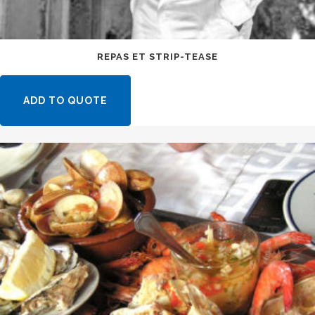
REPAS ET STRIP-TEASE
ADD TO QUOTE