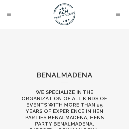
BENALMADENA
WE SPECIALIZE IN THE
ORGANIZATION OF ALL KINDS OF
EVENTS WITH MORE THAN 25
YEARS OF EXPERIENCE IN HEN
PARTIES BENALMADENA, HENS
PARTY BENALMADENA,