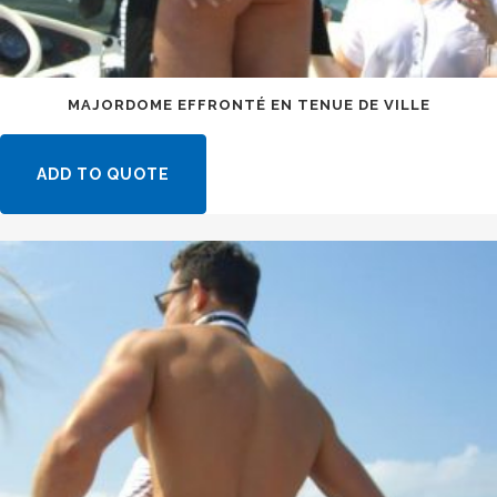
MAJORDOME EFFRONTÉ EN TENUE DE VILLE
ADD TO QUOTE