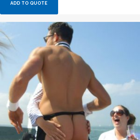
ADD TO QUOTE