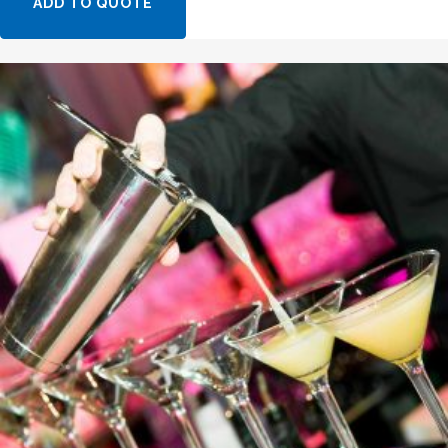
ADD TO QUOTE