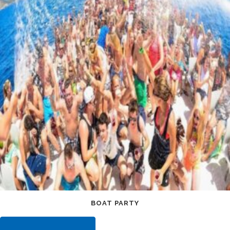
BOAT PARTY