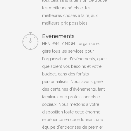
tout cela sans la tension de trouver
les meilleurs hôtels et les
meilleures choses à faire, aux
meilleurs prix possibles.
Evénements
HEN PARTY NIGHT organise et
gère tous les services pour
l'organisation d'événements, quels
que soient vos besoins et votre
budget, dans des forfaits
personnalisés. Nous avons géré
des centaines d'événements, tant
familiaux que professionnels et
sociaux. Nous mettons à votre
disposition toute cette énorme
expérience en coordonnant une
équipe d'entreprises de premier