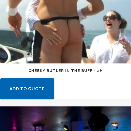
CHEEKY BUTLER IN THE BUFF - 2H
ADD TO QUOTE