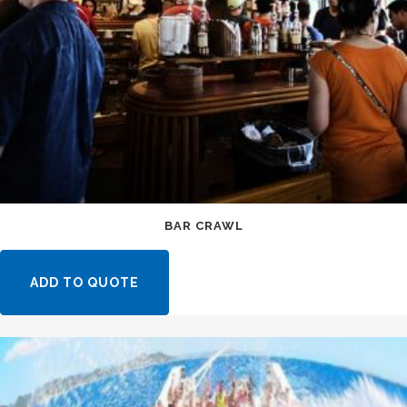
BAR CRAWL
ADD TO QUOTE