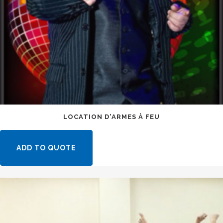
LOCATION D'ARMES À FEU
ADD TO QUOTE