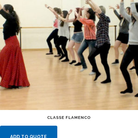
CLASSE FLAMENCO
ADD TO QUOTE