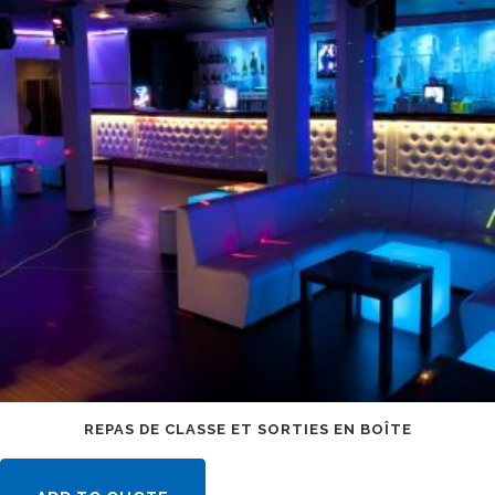
REPAS DE CLASSE ET SORTIES EN BOÎTE