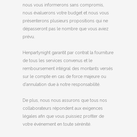
nous vous informerons sans compromis,
nous évaluerons votre budget et nous vous
présenterons plusieurs propositions qui ne
dépasseront pas le nombre que vous aviez
prévu.
Henpartynight garantit par contrat la fourniture
de tous les services convenus et le
remboursement intégral des montants versés
sur le compte en cas de force majeure ou
d'annulation due à notre responsabilité.
De plus, nous nous assurons que tous nos
collaborateurs répondent aux exigences
légales afin que vous puissiez profiter de
votre événement en toute sérénité.