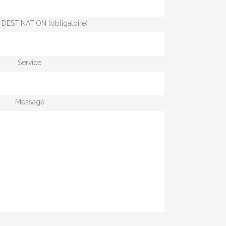
DESTINATION (obligatoire)
Service
Message