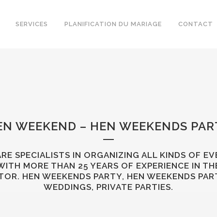
SERVICES
PLANIFICATION DU MARIAGE
CONTACT
EN WEEKEND – HEN WEEKENDS PAR
RE SPECIALISTS IN ORGANIZING ALL KINDS OF E
WITH MORE THAN 25 YEARS OF EXPERIENCE IN TH
TOR. HEN WEEKENDS PARTY, HEN WEEKENDS PART
WEDDINGS, PRIVATE PARTIES.