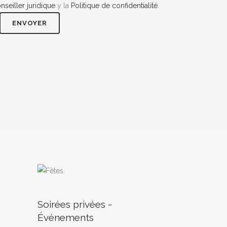
nseiller juridique
y la
Politique de confidentialité
.
Soirées privées -
Événements