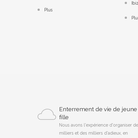
Ibi
Plus
Plu
Enterrement de vie de jeune
fille
Nous avons l'expérience d'organiser d
milliers et des milliers d'adieux, en