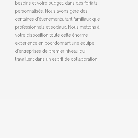
besoins et votre budget, dans des forfaits
personnalisés. Nous avons géré des
centaines d'événements, tant familiaux que
professionnels et sociaux. Nous mettons à
votre disposition toute cette énorme
expérience en coordonnant une équipe
d'entreprises de premier niveau qui
travaillent dans un esprit de collaboration.