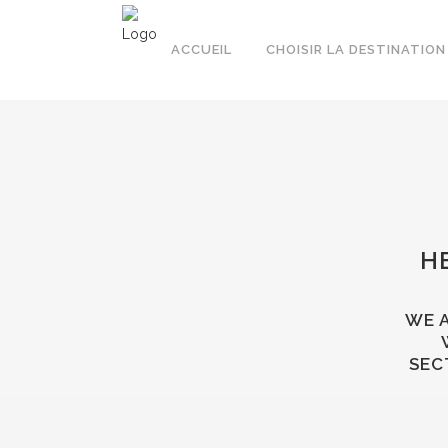
ACCUEIL
CHOISIR LA DESTINATION
H
WE A
SEC