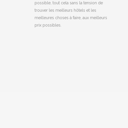
possible, tout cela sans la tension de
trouver les meilleurs hôtels et les
meilleures choses à faire, aux meilleurs
prix possibles.