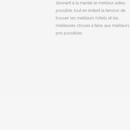
donnant à la mariée le meilleur adieu
possible, tout en évitant la tension de
trouver les meilleurs hôtels et les
meilleures choses à faire, aux meilleurs
prix possibles.