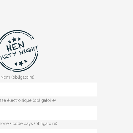
Nom (obligatoire)
sse électronique (obligatoire)
hone + code pays (obligatoire)