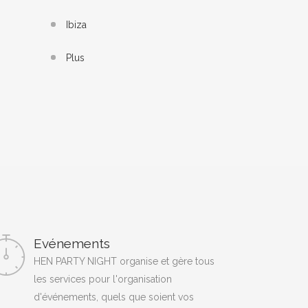
Ibiza
Plus
Evénements
HEN PARTY NIGHT organise et gère tous
les services pour l'organisation
d'événements, quels que soient vos